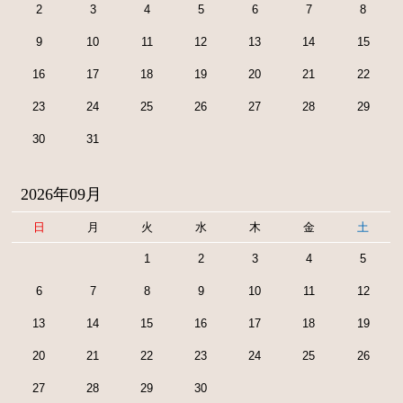
2
3
4
5
6
7
8
9
10
11
12
13
14
15
16
17
18
19
20
21
22
23
24
25
26
27
28
29
30
31
2026年09月
日
月
火
水
木
金
土
1
2
3
4
5
6
7
8
9
10
11
12
13
14
15
16
17
18
19
20
21
22
23
24
25
26
27
28
29
30