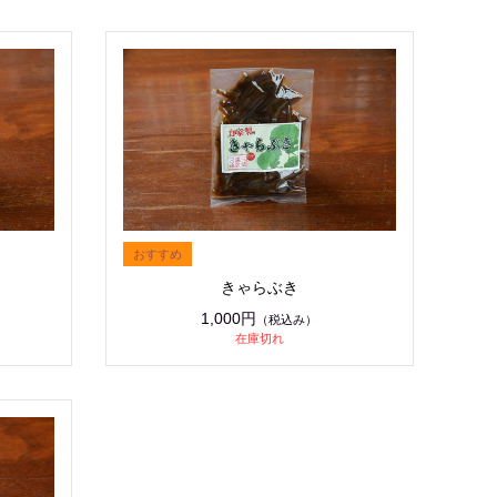
きゃらぶき
1,000円
（税込み）
在庫切れ