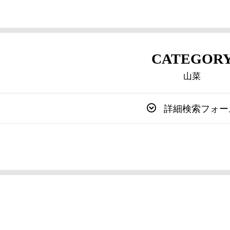
CATEGOR
山菜
詳細検索フォー