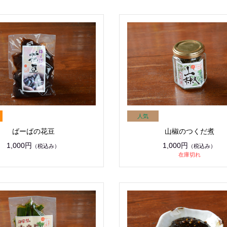
ばーばの花豆
山椒のつくだ煮
1,000円
1,000円
（税込み）
（税込み）
在庫切れ