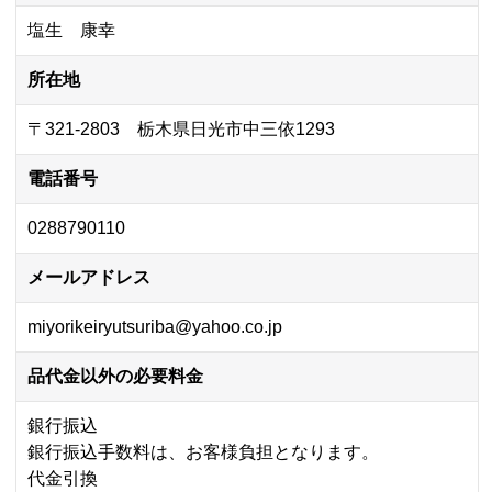
塩生 康幸
所在地
〒321-2803 栃木県日光市中三依1293
電話番号
0288790110
メールアドレス
miyorikeiryutsuriba@yahoo.co.jp
品代金以外の必要料金
銀行振込
銀行振込手数料は、お客様負担となります。
代金引換