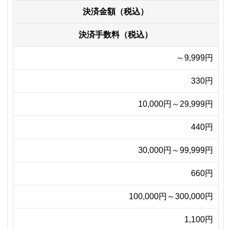
決済金額（税込）
決済手数料（税込）
～9,999円
330円
10,000円～29,999円
440円
30,000円～99,999円
660円
100,000円～300,000円
1,100円