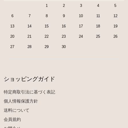
1
2
3
4
5
6
7
8
9
10
11
12
13
14
15
16
17
18
19
20
21
22
23
24
25
26
27
28
29
30
ショッピングガイド
特定商取引法に基づく表記
個人情報保護方針
送料について
会員規約