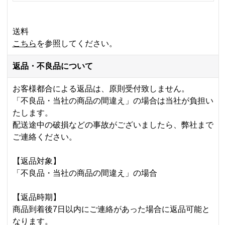
送料
こちら
を参照してください。
返品・不良品について
お客様都合による返品は、原則受付致しません。
「不良品・当社の商品の間違え」の場合は当社が負担い
たします。
配送途中の破損などの事故がございましたら、弊社まで
ご連絡ください。
【返品対象】
「不良品・当社の商品の間違え」の場合
【返品時期】
商品到着後7日以内にご連絡があった場合に返品可能と
なります。