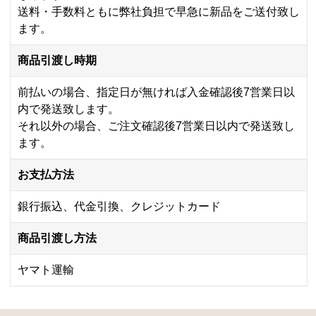
送料・手数料ともに弊社負担で早急に新品をご送付致し
ます。
商品引渡し時期
前払いの場合、指定日が無ければ入金確認後7営業日以
内で発送致します。
それ以外の場合、ご注文確認後7営業日以内で発送致し
ます。
お支払方法
銀行振込、代金引換、クレジットカード
商品引渡し方法
ヤマト運輸