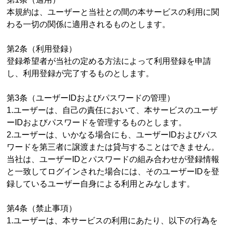
本規約は、ユーザーと当社との間の本サービスの利用に関
わる一切の関係に適用されるものとします。
第2条（利用登録）
登録希望者が当社の定める方法によって利用登録を申請
し、利用登録が完了するものとします。
第3条（ユーザーIDおよびパスワードの管理）
1.ユーザーは、自己の責任において、本サービスのユーザ
ーIDおよびパスワードを管理するものとします。
2.ユーザーは、いかなる場合にも、ユーザーIDおよびパス
ワードを第三者に譲渡または貸与することはできません。
当社は、ユーザーIDとパスワードの組み合わせが登録情報
と一致してログインされた場合には、そのユーザーIDを登
録しているユーザー自身による利用とみなします。
第4条（禁止事項）
1.ユーザーは、本サービスの利用にあたり、以下の行為を