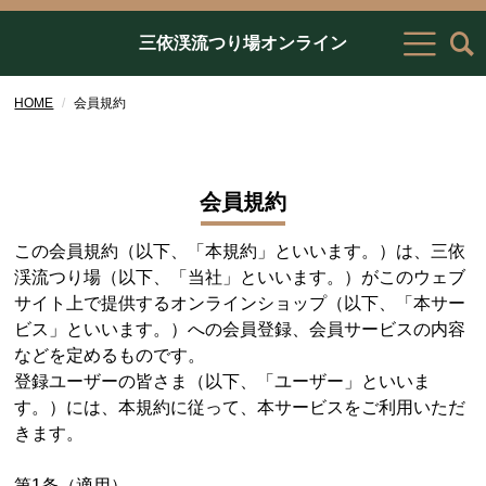
三依渓流つり場オンライン
HOME
会員規約
会員規約
この会員規約（以下、「本規約」といいます。）は、三依
渓流つり場（以下、「当社」といいます。）がこのウェブ
サイト上で提供するオンラインショップ（以下、「本サー
ビス」といいます。）への会員登録、会員サービスの内容
などを定めるものです。
登録ユーザーの皆さま（以下、「ユーザー」といいま
す。）には、本規約に従って、本サービスをご利用いただ
きます。
第1条（適用）