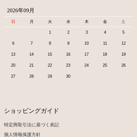
2026年09月
日
月
火
水
木
金
土
1
2
3
4
5
6
7
8
9
10
11
12
13
14
15
16
17
18
19
20
21
22
23
24
25
26
27
28
29
30
ショッピングガイド
特定商取引法に基づく表記
個人情報保護方針