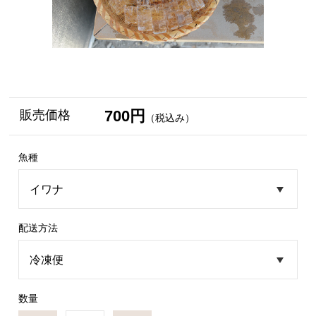
700円
販売価格
（税込み）
魚種
配送方法
数量