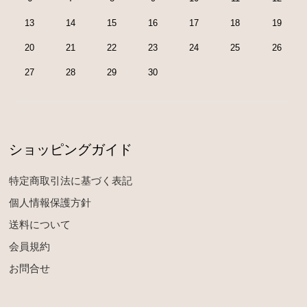
13
14
15
16
17
18
19
20
21
22
23
24
25
26
27
28
29
30
ショッピングガイド
特定商取引法に基づく表記
個人情報保護方針
送料について
会員規約
お問合せ