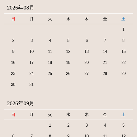
2026年08月
日
月
火
水
木
金
土
1
2
3
4
5
6
7
8
9
10
11
12
13
14
15
16
17
18
19
20
21
22
23
24
25
26
27
28
29
30
31
2026年09月
日
月
火
水
木
金
土
1
2
3
4
5
6
7
8
9
10
11
12